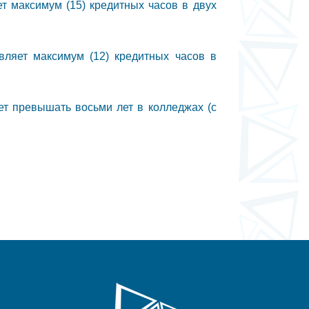
ет максимум (15) кредитных часов в двух
авляет максимум (12) кредитных часов в
ет превышать восьми лет в колледжах (с