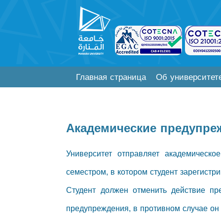
Главная страница
Об университет
Академические предупре
Университет отправляет академическо
семестром, в котором студент зарегистр
Студент должен отменить действие пр
предупреждения, в противном случае он