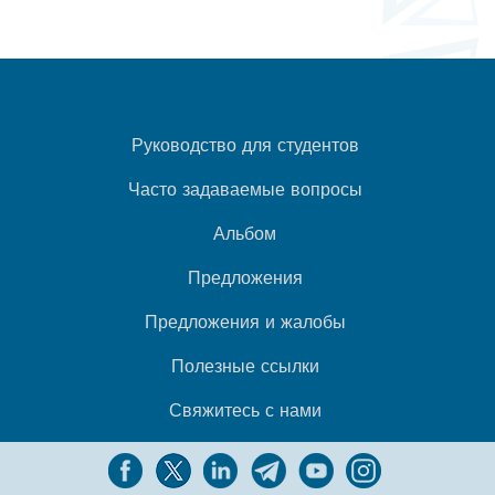
Руководство для студентов
Часто задаваемые вопросы
Альбом
Предложения
Предложения и жалобы
Полезные ссылки
Свяжитесь с нами