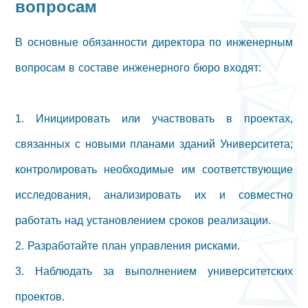
вопросам
В основные обязанности директора по инженерным
вопросам в составе инженерного бюро входят:
1. Инициировать или участвовать в проектах,
связанных с новыми планами зданий Университета;
контролировать необходимые им соответствующие
исследования, анализировать их и совместно
работать над установлением сроков реализации.
2. Разработайте план управления рисками.
3. Наблюдать за выполнением университетских
проектов.