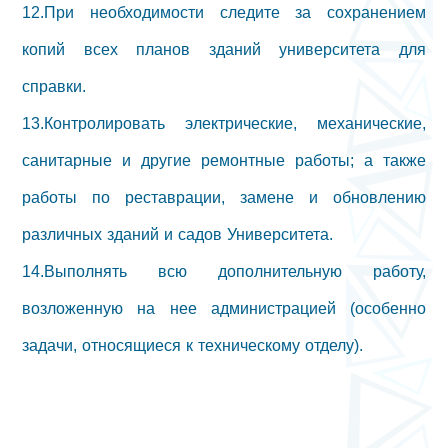
12.При необходимости следите за сохранением
копий всех планов зданий университета для
справки.
13.Контролировать электрические, механические,
санитарные и другие ремонтные работы; а также
работы по реставрации, замене и обновлению
различных зданий и садов Университета.
14.Выполнять всю дополнительную работу,
возложенную на нее администрацией (особенно
задачи, относящиеся к техническому отделу).