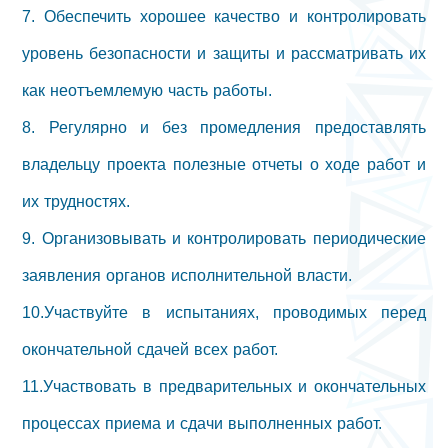
7. Обеспечить хорошее качество и контролировать
уровень безопасности и защиты и рассматривать их
как неотъемлемую часть работы.
8. Регулярно и без промедления предоставлять
владельцу проекта полезные отчеты о ходе работ и
их трудностях.
9. Организовывать и контролировать периодические
заявления органов исполнительной власти.
10.Участвуйте в испытаниях, проводимых перед
окончательной сдачей всех работ.
11.Участвовать в предварительных и окончательных
процессах приема и сдачи выполненных работ.