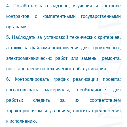
4. Позаботьтесь о надзоре, изучении и контроле
контрактов с компетентными государственными
органами.
5. Наблюдать за установкой технических критериев,
а также за файлами подключения для строительных,
электромеханических работ или замены, ремонта,
восстановления и технического обслуживания.
6. Контролировать график реализации проекта;
согласовывать материалы, необходимые для
работы; следить за их соответствием
характеристикам и условиям, вносить предложения
к исполнению.