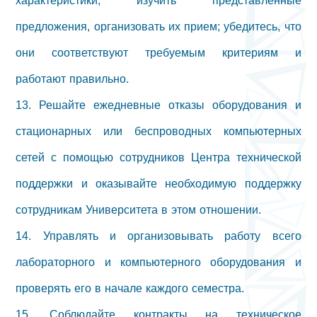
характеристики; изучить представленные
предложения, организовать их прием; убедитесь, что
они соответствуют требуемым критериям и
работают правильно.
13. Решайте ежедневные отказы оборудования и
стационарных или беспроводных компьютерных
сетей с помощью сотрудников Центра технической
поддержки и оказывайте необходимую поддержку
сотрудникам Университета в этом отношении.
14. Управлять и организовывать работу всего
лабораторного и компьютерного оборудования и
проверять его в начале каждого семестра.
15. Соблюдайте контракты на техническое