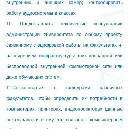
внутренних и внешних камер; контролировать
работу аудиосистемы в классах.
10. Предоставлять технические консультации
администрации Университета по любому проекту,
связанному с оцифровкой работы на факультетах и ​​
расширением инфраструктуры фиксированной или
беспроводной внутренней компьютерной сети или
даже обучающих систем.
11.Согласоваться с кафедрами различных
факультетов, чтобы определить их потребности в
компьютерах, принтерах, видеопроекторах (данные
показывают) и всему, что связано с компьютерным