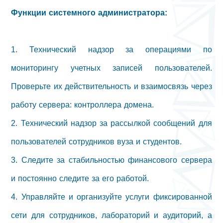
Функции системного администратора:
1. Технический надзор за операциями по
мониторингу учетных записей пользователей.
Проверьте их действительность и взаимосвязь через
работу сервера: контроллера домена.
2. Технический надзор за рассылкой сообщений для
пользователей сотрудников вуза и студентов.
3. Следите за стабильностью финансового сервера
и постоянно следите за его работой.
4. Управляйте и организуйте услуги фиксированной
сети для сотрудников, лабораторий и аудиторий, а