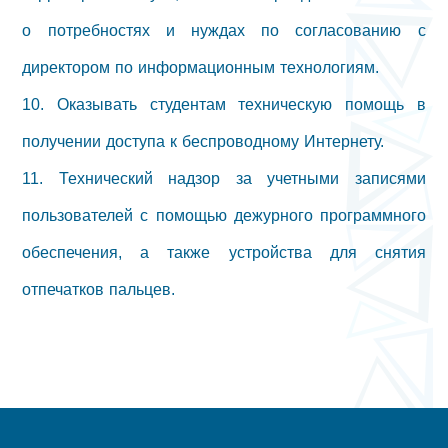
о потребностях и нуждах по согласованию с
директором по информационным технологиям.
10. Оказывать студентам техническую помощь в
получении доступа к беспроводному Интернету.
11. Технический надзор за учетными записями
пользователей с помощью дежурного программного
обеспечения, а также устройства для снятия
отпечатков пальцев.