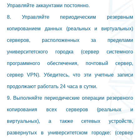
Управляйте аккаунтами постоянно.
8. Управляйте периодическим резервным
копированием данных (реальных и виртуальных)
серверов, расположенных за пределами
университетского городка (сервер системного
программного обеспечения, почтовый сервер,
сервер VPN). Убедитесь, что эти учетные записи
продолжают работать 24 часа в сутки.
9. Выполняйте периодические операции резервного
копирования всех серверов (реальных и
виртуальных), а также сетевых устройств,
развернутых в университетском городке: (сервер