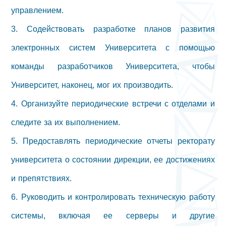
управлением.
3. Содействовать разработке планов развития
электронных систем Университета с помощью
команды разработчиков Университета, чтобы
Университет, наконец, мог их производить.
4. Организуйте периодические встречи с отделами и
следите за их выполнением.
5. Предоставлять периодические отчеты ректорату
университета о состоянии дирекции, ее достижениях
и препятствиях.
6. Руководить и контролировать техническую работу
системы, включая ее серверы и другие