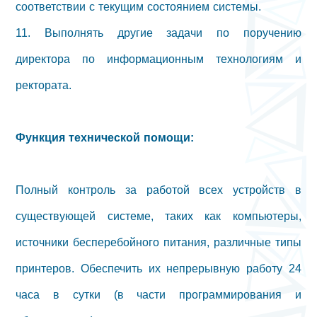
соответствии с текущим состоянием системы.
11. Выполнять другие задачи по поручению
директора по информационным технологиям и
ректората.
Функция технической помощи:
Полный контроль за работой всех устройств в
существующей системе, таких как компьютеры,
источники бесперебойного питания, различные типы
принтеров. Обеспечить их непрерывную работу 24
часа в сутки (в части программирования и