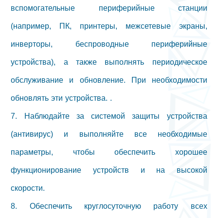
вспомогательные периферийные станции
(например, ПК, принтеры, межсетевые экраны,
инверторы, беспроводные периферийные
устройства), а также выполнять периодическое
обслуживание и обновление. При необходимости
обновлять эти устройства. .
7. Наблюдайте за системой защиты устройства
(антивирус) и выполняйте все необходимые
параметры, чтобы обеспечить хорошее
функционирование устройств и на высокой
скорости.
8. Обеспечить круглосуточную работу всех