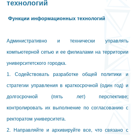
технологий
Функции информационных технологий
Административно и технически управлять
компьютерной сетью и ее филиалами на территории
университетского городка.
1. Содействовать разработке общей политики и
стратегии управления в краткосрочной (один год) и
долгосрочной (пять лет) перспективе;
контролировать их выполнение по согласованию с
ректоратом университета.
2. Направляйте и архивируйте все, что связано с