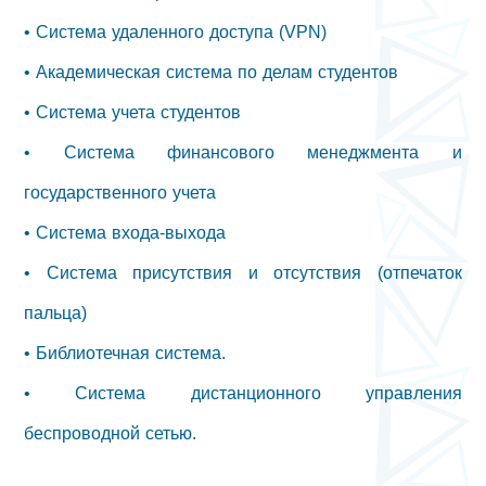
• Система удаленного доступа (VPN)
• Академическая система по делам студентов
• Система учета студентов
• Система финансового менеджмента и
государственного учета
• Система входа-выхода
• Система присутствия и отсутствия (отпечаток
пальца)
• Библиотечная система.
• Система дистанционного управления
беспроводной сетью.