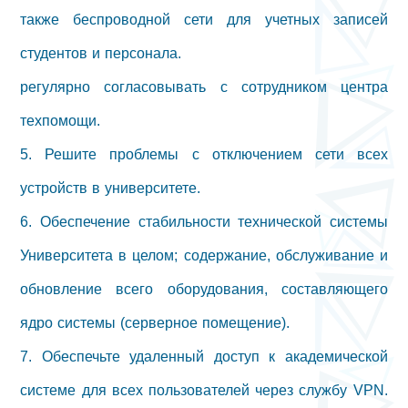
также беспроводной сети для учетных записей
студентов и персонала.
регулярно согласовывать с сотрудником центра
техпомощи.
5. Решите проблемы с отключением сети всех
устройств в университете.
6. Обеспечение стабильности технической системы
Университета в целом; содержание, обслуживание и
обновление всего оборудования, составляющего
ядро ​​системы (серверное помещение).
7. Обеспечьте удаленный доступ к академической
системе для всех пользователей через службу VPN.