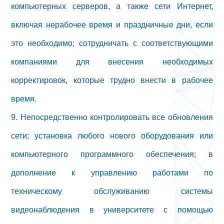
компьютерных серверов, а также сети Интернет,
включая нерабочее время и праздничные дни, если
это необходимо; сотрудничать с соответствующими
компаниями для внесения необходимых
корректировок, которые трудно внести в рабочее
время.
9. Непосредственно контролировать все обновления
сети; установка любого нового оборудования или
компьютерного программного обеспечения; в
дополнение к управлению работами по
техническому обслуживанию системы
видеонаблюдения в университете с помощью