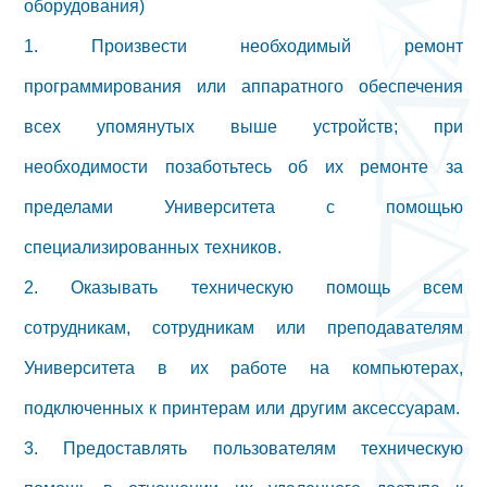
оборудования)
1. Произвести необходимый ремонт
программирования или аппаратного обеспечения
всех упомянутых выше устройств; при
необходимости позаботьтесь об их ремонте за
пределами Университета с помощью
специализированных техников.
2. Оказывать техническую помощь всем
сотрудникам, сотрудникам или преподавателям
Университета в их работе на компьютерах,
подключенных к принтерам или другим аксессуарам.
3. Предоставлять пользователям техническую