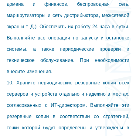
домена и финансов, беспроводная сеть,
маршрутизаторы и сеть дистрибьютора, межсетевой
экран и т. Д.). Обеспечить их работу 24 часа в сутки.
Выполняйте все операции по запуску и остановке
системы, а также периодические проверки и
техническое обслуживание. При необходимости
внесите изменения.
10. Храните периодические резервные копии всех
серверов и устройств отдельно и надежно в местах,
согласованных с ИТ-директором. Выполняйте эти
резервные копии в соответствии со стратегией,
точки которой будут определены и утверждены в