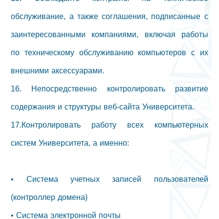
обслуживание, а также соглашения, подписанные с
заинтересованными компаниями, включая работы
по техническому обслуживанию компьютеров с их
внешними аксессуарами.
16. Непосредственно контролировать развитие
содержания и структуры веб-сайта Университета.
17.Контролировать работу всех компьютерных
систем Университета, а именно:
• Система учетных записей пользователей
(контроллер домена)
• Система электронной почты