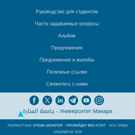
Руководство для студентов
Часто задаваемые вопросы
Альбом
Предложения
Предложения и жалобы
Полезные ссылки
Свяжитесь с нами
جامعة المنارة - Университет Манара
РАЗРАБОТАНО
SYRIAN MONSTER - ПРОВАЙДЕР ВЕБ-УСЛУГ
- ВСЕ ПРАВА
ЗАЩИЩЕНЫ 2026