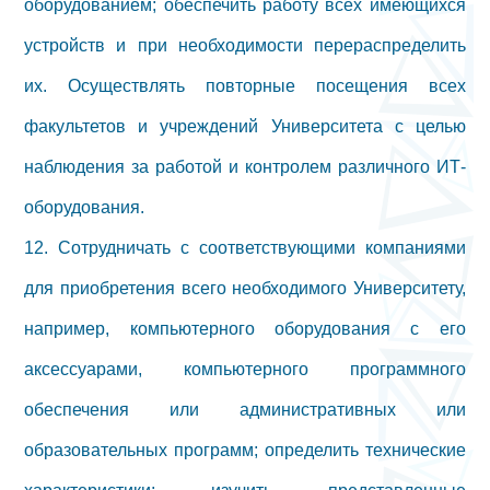
оборудованием; обеспечить работу всех имеющихся
устройств и при необходимости перераспределить
их. Осуществлять повторные посещения всех
факультетов и учреждений Университета с целью
наблюдения за работой и контролем различного ИТ-
оборудования.
12. Сотрудничать с соответствующими компаниями
для приобретения всего необходимого Университету,
например, компьютерного оборудования с его
аксессуарами, компьютерного программного
обеспечения или административных или
образовательных программ; определить технические