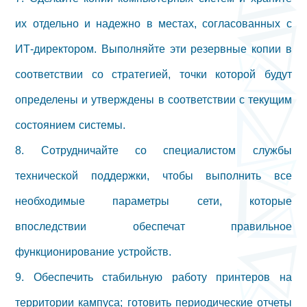
их отдельно и надежно в местах, согласованных с
ИТ-директором. Выполняйте эти резервные копии в
соответствии со стратегией, точки которой будут
определены и утверждены в соответствии с текущим
состоянием системы.
8. Сотрудничайте со специалистом службы
технической поддержки, чтобы выполнить все
необходимые параметры сети, которые
впоследствии обеспечат правильное
функционирование устройств.
9. Обеспечить стабильную работу принтеров на
территории кампуса; готовить периодические отчеты