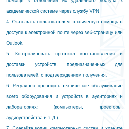
помощь в отношении их удаленного доступа к
академической системе через службу VPN.
4. Оказывать пользователям техническую помощь в
доступе к электронной почте через веб-страницу или
Outlook.
5. Контролировать протокол восстановления и
доставки устройств, предназначенных для
пользователей, с подтверждением получения.
6. Регулярно проводить техническое обслуживание
всего оборудования и устройств в аудиториях и
лабораториях: (компьютеры, проекторы,
аудиоустройства и т. Д.).
7. Сделайте копии компьютерных систем и храните