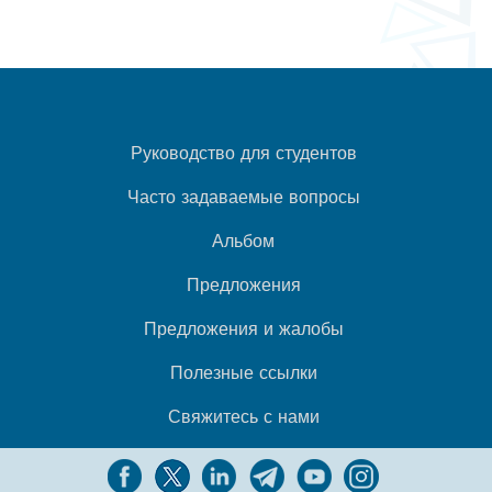
Руководство для студентов
Часто задаваемые вопросы
Альбом
Предложения
Предложения и жалобы
Полезные ссылки
Свяжитесь с нами