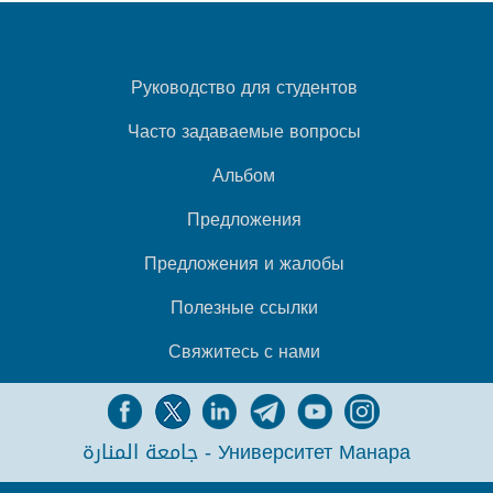
Руководство для студентов
Часто задаваемые вопросы
Альбом
Предложения
Предложения и жалобы
Полезные ссылки
Свяжитесь с нами
جامعة المنارة - Университет Манара