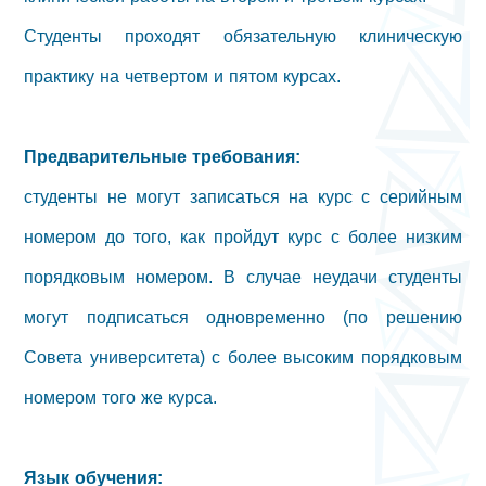
Студенты проходят обязательную клиническую
практику на четвертом и пятом курсах.
Предварительные требования:
студенты не могут записаться на курс с серийным
номером до того, как пройдут курс с более низким
порядковым номером. В случае неудачи студенты
могут подписаться одновременно (по решению
Совета университета) с более высоким порядковым
номером того же курса.
Язык обучения: