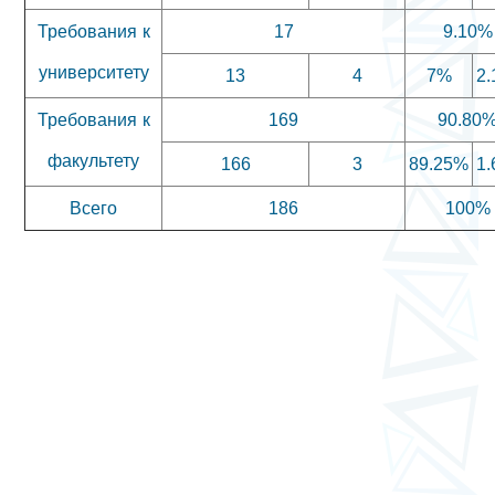
Требования к
17
9.10%
университету
13
4
7%
2
Требования к
169
90.80
факультету
166
3
89.25%
1
Всего
186
100%