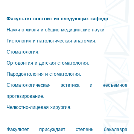
Факультет состоит из следующих кафедр:
Науки о жизни и общие медицинские науки.
Гистология и патологическая анатомия.
Стоматология.
Ортодонтия и детская стоматология.
Пародонтология и стоматология.
Стоматологическая эстетика и несъемное
протезирование.
Челюстно-лицевая хирургия.
Факультет присуждает степень бакалавра