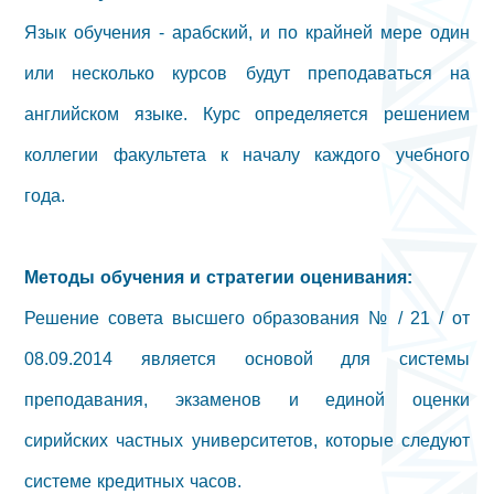
Язык обучения - арабский, и по крайней мере один
или несколько курсов будут преподаваться на
английском языке. Курс определяется решением
коллегии факультета к началу каждого учебного
года.
Методы обучения и стратегии оценивания:
Решение совета высшего образования № / 21 / от
08.09.2014 является основой для системы
преподавания, экзаменов и единой оценки
сирийских частных университетов, которые следуют
системе кредитных часов.