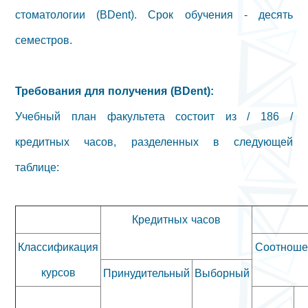
стоматологии (BDent). Срок обучения - десять
семестров.
Требования для получения (BDent):
Учебный план факультета состоит из / 186 /
кредитных часов, разделенных в следующей
таблице:
Кредитных часов
Классификация
Соотноше
курсов
Принудительный
Выборный