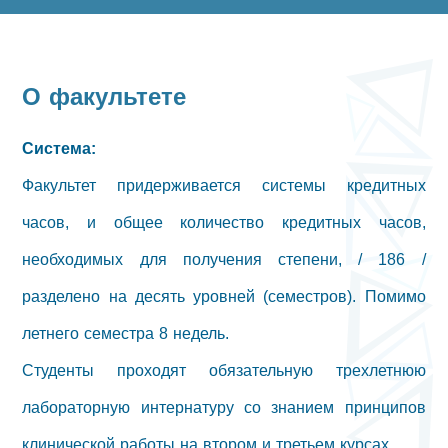
О факультете
Система:
Факультет придерживается системы кредитных
часов, и общее количество кредитных часов,
необходимых для получения степени, / 186 /
разделено на десять уровней (семестров). Помимо
летнего семестра 8 недель.
Студенты проходят обязательную трехлетнюю
лабораторную интернатуру со знанием принципов
клинической работы на втором и третьем курсах.