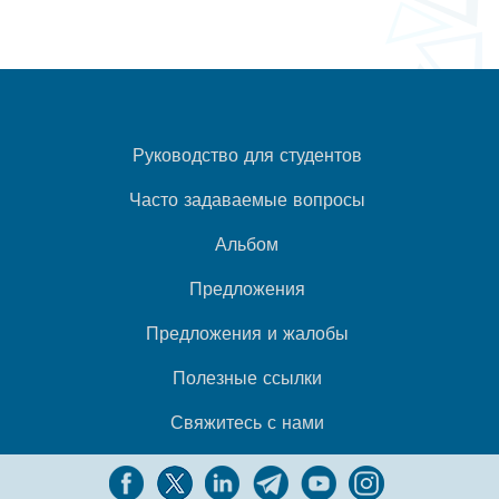
Руководство для студентов
Часто задаваемые вопросы
Альбом
Предложения
Предложения и жалобы
Полезные ссылки
Свяжитесь с нами