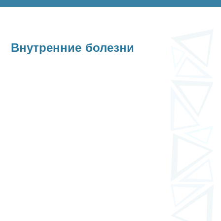
Внутренние болезни