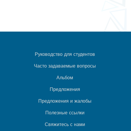
Руководство для студентов
Часто задаваемые вопросы
Альбом
Предложения
Предложения и жалобы
Полезные ссылки
Свяжитесь с нами