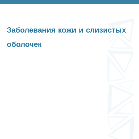
Заболевания кожи и слизистых
оболочек