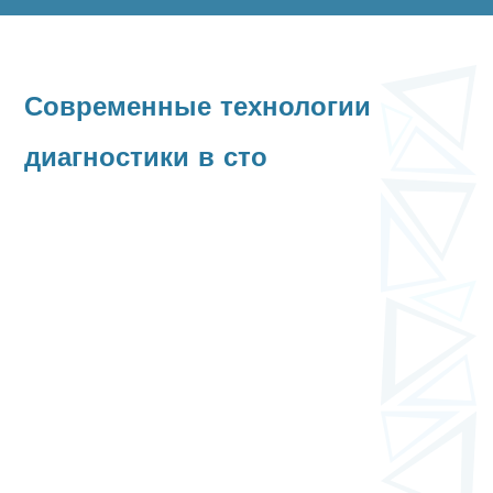
Современные технологии
диагностики в сто