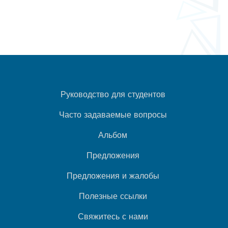
Руководство для студентов
Часто задаваемые вопросы
Альбом
Предложения
Предложения и жалобы
Полезные ссылки
Свяжитесь с нами