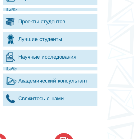
Проекты студентов
Лучшие студенты
Научные исследования
Академический консультант
Свяжитесь с нами