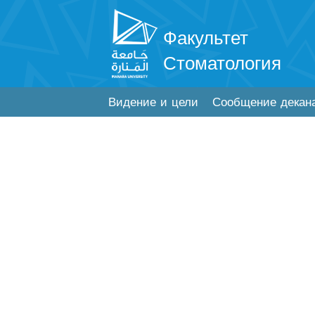
Факультет
Стоматология
Видение и цели
Сообщение декан