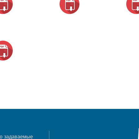
о задаваемые