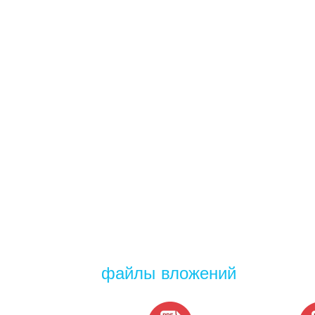
файлы вложений