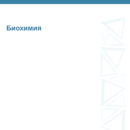
Биохимия