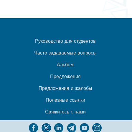
Руководство для студентов
Часто задаваемые вопросы
Альбом
Предложения
Предложения и жалобы
Полезные ссылки
Свяжитесь с нами