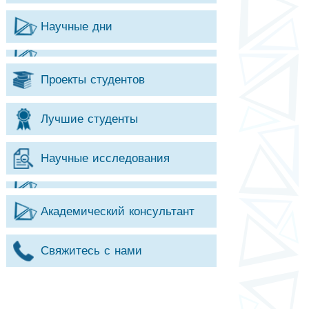
Научные дни
Проекты студентов
Лучшие студенты
Научные исследования
Академический консультант
Свяжитесь с нами