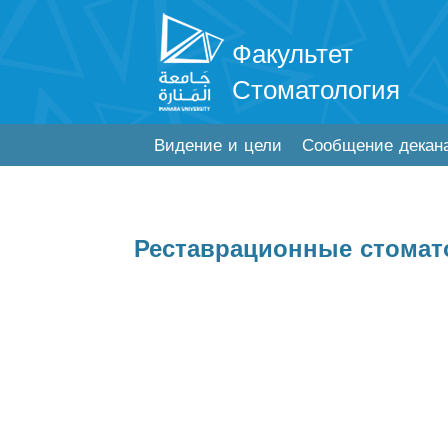
Факультет
Стоматология
Видение и цели
Сообщение декан
Реставрационные стомат