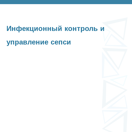
Инфекционный контроль и
управление сепси