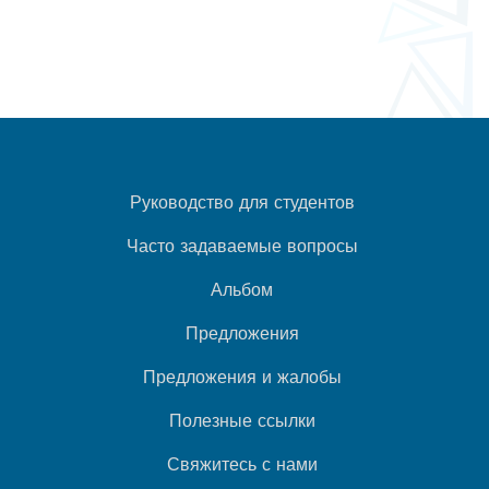
Руководство для студентов
Часто задаваемые вопросы
Альбом
Предложения
Предложения и жалобы
Полезные ссылки
Свяжитесь с нами