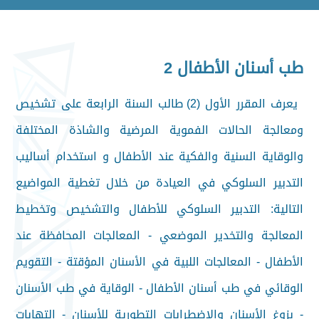
طب أسنان الأطفال 2
يعرف المقرر الأول (2) طالب السنة الرابعة على تشخيص
ومعالجة الحالات الفموية المرضية والشاذة المختلفة
والوقاية السنية والفكية عند الأطفال و استخدام أساليب
التدبير السلوكي في العيادة من خلال تغطية المواضيع
التالية: التدبير السلوكي للأطفال والتشخيص وتخطيط
المعالجة والتخدير الموضعي - المعالجات المحافظة عند
الأطفال - المعالجات اللبية في الأسنان المؤقتة - التقويم
الوقائي في طب أسنان الأطفال - الوقاية في طب الأسنان
- بزوغ الأسنان والاضطرابات التطورية للأسنان - التهابات