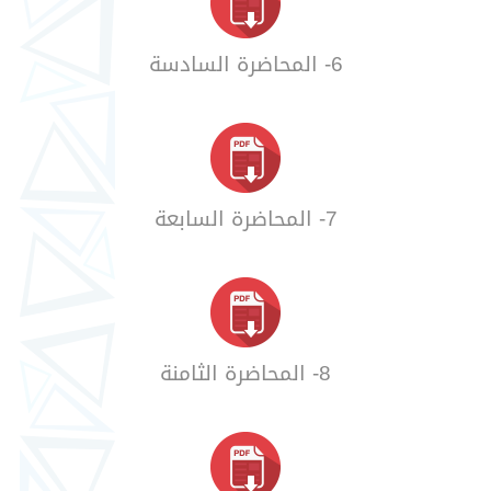
6- المحاضرة السادسة
7- المحاضرة السابعة
8- المحاضرة الثامنة