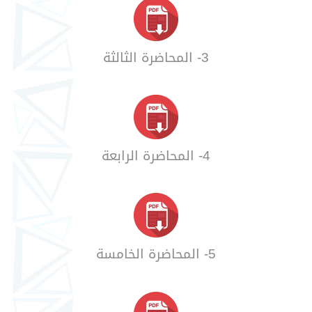
3- المحاضرة الثالثة
4- المحاضرة الرابعة
5- المحاضرة الخامسة