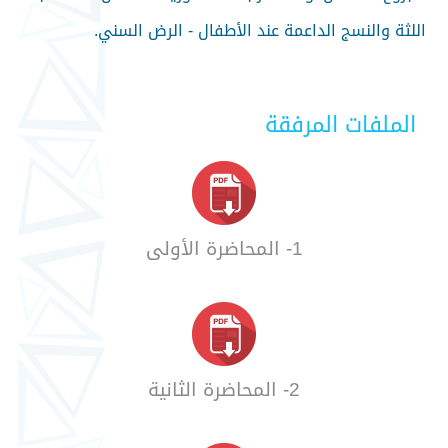
اللثة والنسج الداعمة عند الأطفال - الرض السني.
الملفات المرفقة
1- المحاضرة الأولى
2- المحاضرة الثانية