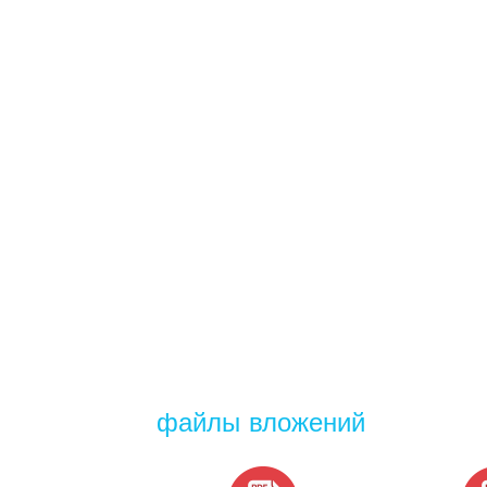
файлы вложений