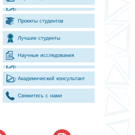
Проекты студентов
Лучшие студенты
Научные исследования
Академический консультант
Свяжитесь с нами