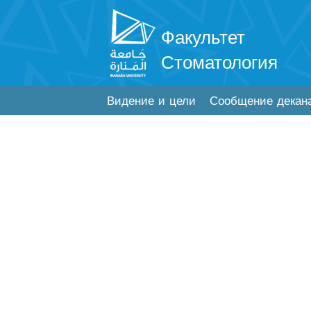
Факультет
Стоматология
Видение и цели
Сообщение декан