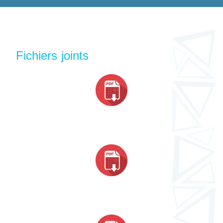
Fichiers joints