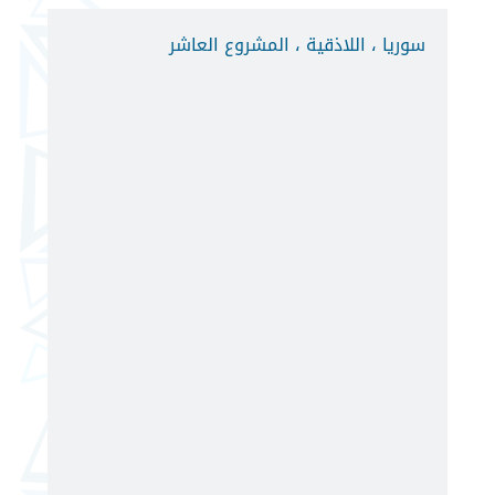
سوريا ، اللاذقية ، المشروع العاشر