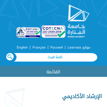
|
|
|
موقع Learnata
Русский
Français
English
القائمة
الإرشاد الأكاديمي