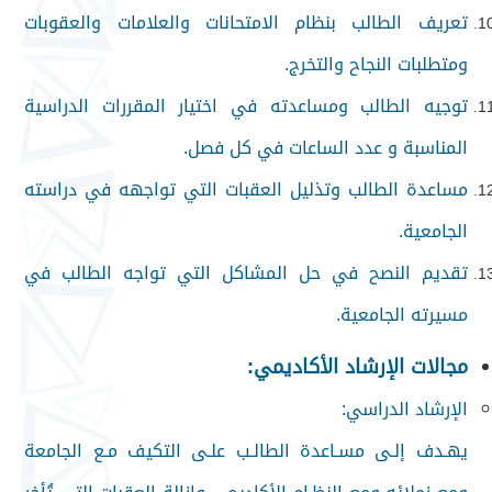
تعريف الطالب بنظام الامتحانات والعلامات والعقوبات
ومتطلبات النجاح والتخرج
.
توجيه الطالب ومساعدته في اختيار المقررات الدراسية
المناسبة و عدد الساعات في كل فصل
.
مساعدة الطالب وتذليل العقبات التي تواجهه في دراسته
الجامعية
.
تقديم النصح في حل المشاكل التي تواجه الطالب في
مسيرته الجامعية
.
مجالات الإرشاد الأكاديمي
:
الإرشاد الدراسي
:
يهـدف إلـى مسـاعدة الطالـب علـى التكيف مـع الجامعة