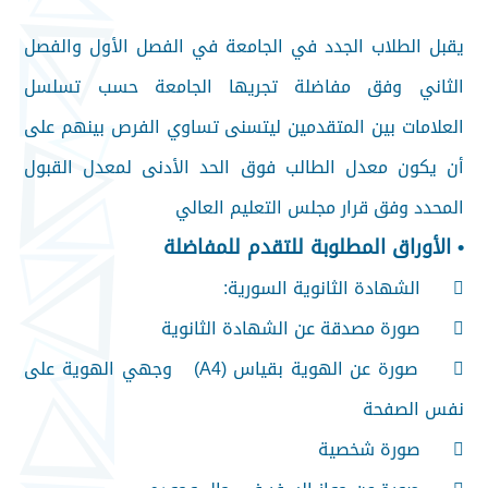
يقبل الطلاب الجدد في الجامعة في الفصل الأول والفصل
الثاني وفق مفاضلة تجريها الجامعة حسب تسلسل
العلامات بين المتقدمين ليتسنى تساوي الفرص بينهم على
أن يكون معدل الطالب فوق الحد الأدنى لمعدل القبول
المحدد وفق قرار مجلس التعليم العالي
• الأوراق المطلوبة للتقدم للمفاضلة

الشهادة الثانوية السورية:

صورة مصدقة عن الشهادة الثانوية

صورة عن الهوية بقياس (A4) وجهي الهوية على
نفس الصفحة

صورة شخصية