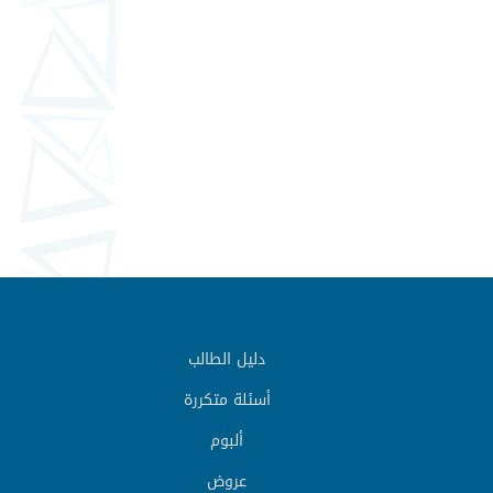
دليل الطالب
أسئلة متكررة
ألبوم
عروض