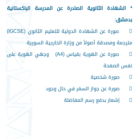
* الشهادة الثانوية الصادرة عن المدرسة الباكستانية
بدمشق:

صورة عن الشهادة الدولية للتعليم الثانوي (IGCSE)
مترجمة ومصدقة أصولاً من وزارة الخارجية السورية

صورة عن الهوية بقياس (A4) وجهي الهوية على
نفس الصفحة

صورة شخصية

صورة عن جواز السفر في حال وجود

إشعار بدفع رسم المفاضلة