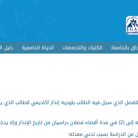
حاق بالجامعة
الكليات والتخصصات
الحياة الجامعية
دليل ا
راسة الاستدراكية.
ل من الدراسة بسبب تدني معدله: