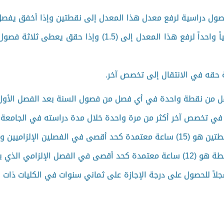
إذا كان معدله بين (1.49-1) يعطى فصلاً دراسياً واحداً لرفع 
ة حقه في الانتقال إلى تخصص آخر.
من نقطة واحدة في أي فصل من فصول السنة بعد الفصل الأول للا
ي تخصص آخر أكثر من مرة واحدة خلال مدة دراسته في الجامعة.
ت معتمدة في الفصل الصيفي.
الفصل الأول لقبوله.
مسجلاً للحصول على درجة الإجازة على ثماني سنوات في الكليات ذ