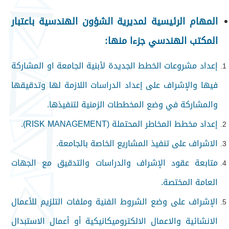
المهام الرئيسية لمديرية الشؤون الهندسية باعتبار
المكتب الهندسي جزءا منها:
إعداد مشروعات الخطط الجديدة لأبنية الجامعة او المشاركة
فيها والإشراف على إعداد الدراسات اللازمة لها وتدقيقها
والمشاركة في وضع المخططات الزمنية لتنفيذها.
إعداد مخطط المخاطر المحتملة (
RISK MANAGEMENT
).
الاشراف على تنفيذ المشاريع الخاصة بالجامعة
.
متابعة عقود الإشراف والدراسات والتدقيق مع الجهات
العامة المختصة
.
الإشراف على وضع الشروط الفنية وملفات التلزيم للأعمال
الانشائية والاعمال الالكتروميكانيكية أو أعمال الاستبدال