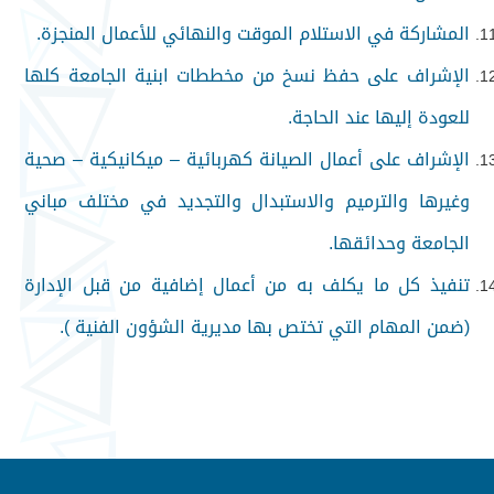
المشاركة في الاستلام الموقت والنهائي للأعمال المنجزة
.
الإشراف على حفظ نسخ من مخططات ابنية الجامعة كلها
للعودة إليها عند الحاجة
.
الإشراف على أعمال الصيانة كهربائية – ميكانيكية – صحية
وغيرها والترميم والاستبدال والتجديد في مختلف مباني
الجامعة وحدائقها
.
تنفيذ كل ما يكلف به من أعمال إضافية من قبل الإدارة
(ضمن المهام التي تختص بها مديرية الشؤون الفنية ).