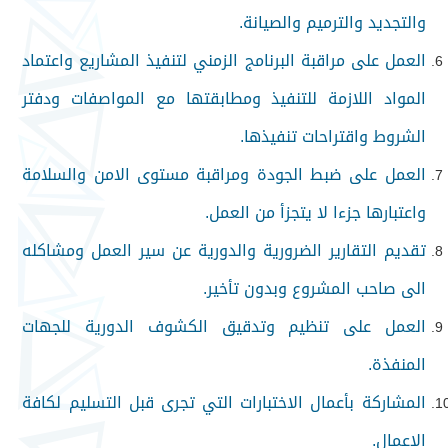
والتجديد والترميم والصيانة
.
العمل على مراقبة البرنامج الزمني لتنفيذ المشاريع واعتماد
المواد اللازمة للتنفيذ ومطابقتها مع المواصفات ودفتر
الشروط واقتراحات تنفيذها.
العمل على ضبط الجودة ومراقبة مستوى الامن والسلامة
واعتبارها جزءا لا يتجزأ من العمل.
تقديم التقارير الضرورية والدورية عن سير العمل ومشاكله
الى صاحب المشروع وبدون تأخير.
العمل على تنظيم وتدقيق الكشوف الدورية للجهات
المنفذة
.
المشاركة بأعمال الاختبارات التي تجرى قبل التسليم لكافة
الاعمال.