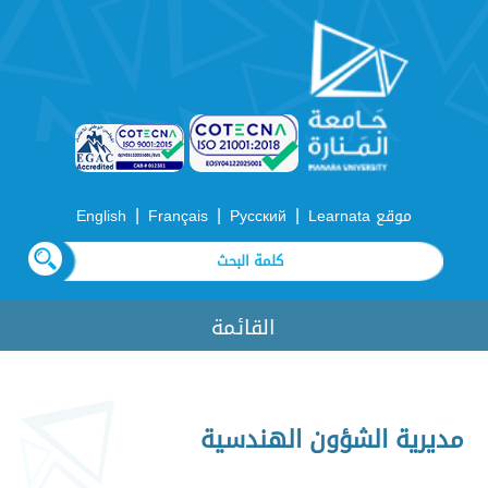
|
|
|
موقع Learnata
Русский
Français
English
القائمة
مديرية الشؤون الهندسية