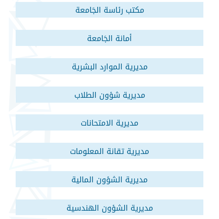
مكتب رئاسة الجَامعة
أمانة الجَامعة
مديرية الموارد البشرية
مديرية شؤون الطلاب
مديرية الامتحانات
مديرية تقانة المعلومات
مديرية الشؤون المالية
مديرية الشؤون الهندسية