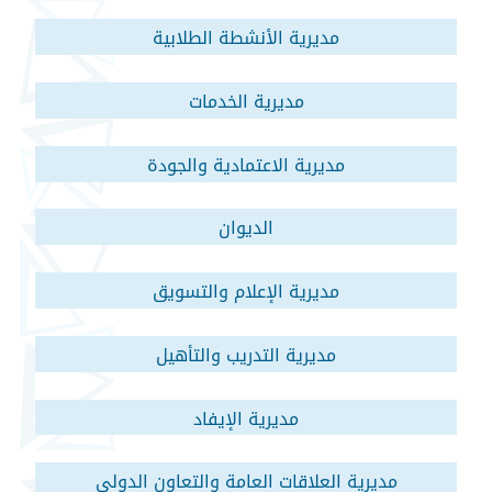
مديرية الأنشطة الطلابية
مديرية الخدمات
مديرية الاعتمادية والجودة
الديوان
مديرية الإعلام والتسويق
مديرية التدريب والتأهيل
مديرية الإيفاد
مديرية العلاقات العامة والتعاون الدولي