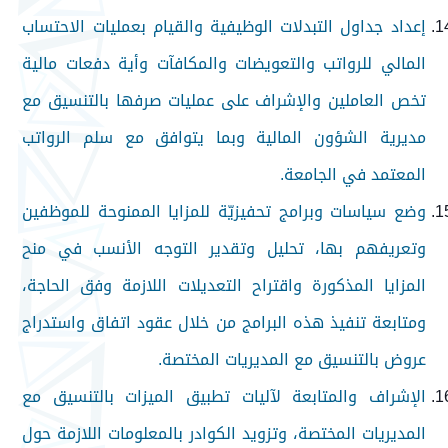
إعداد جداول التبدلات الوظيفية والقيام بعمليات الاحتساب
المالي للرواتب والتعويضات والمكافآت وأية دفعات مالية
تخص العاملين والإشراف على عمليات صرفها بالتنسيق مع
مديرية الشؤون المالية وبما يتوافق مع سلم الرواتب
المعتمد في الجامعة.
وضع سياسات وبرامج تحفيزيّة للمزايا الممنوحة للموظفين
وتعريفهم بها، تحليل وتقدير التوجه الأنسب في منح
المزايا المذكورة واقتراح التعديلات اللازمة وفق الحاجة،
ومتابعة تنفيذ هذه البرامج من خلال عقود اتفاق واستدراج
عروض بالتنسيق مع المديريات المختصة.
الإشراف والمتابعة لآليات تطبيق الميزات بالتنسيق مع
المديريات المختصة، وتزويد الكوادر بالمعلومات اللازمة حول