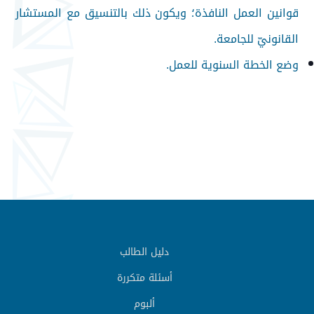
قوانين العمل النافذة؛ ويكون ذلك بالتنسيق مع المستشار
القانونيّ للجامعة.
وضع الخطة السنوية للعمل.
دليل الطالب
أسئلة متكررة
ألبوم