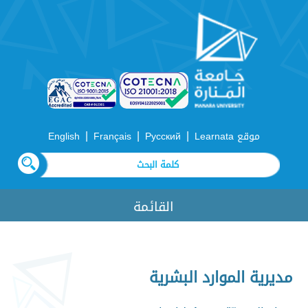
|
|
|
موقع Learnata
Русский
Français
English
القائمة
مديرية الموارد البشرية