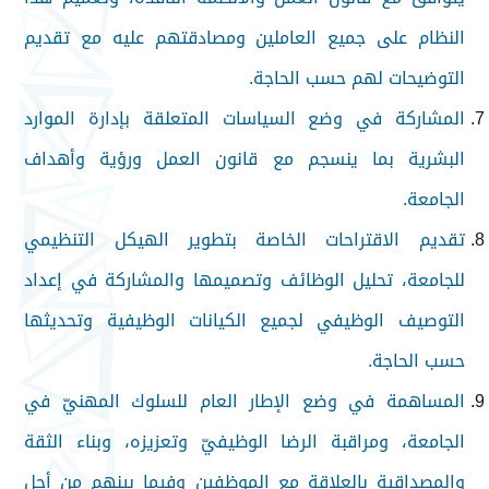
النظام على جميع العاملين ومصادقتهم عليه مع تقديم
التوضيحات لهم حسب الحاجة.
المشاركة في وضع السياسات المتعلقة بإدارة الموارد
البشرية بما ينسجم مع قانون العمل ورؤية وأهداف
الجامعة.
تقديم الاقتراحات الخاصة بتطوير الهيكل التنظيمي
للجامعة، تحليل الوظائف وتصميمها والمشاركة في إعداد
التوصيف الوظيفي لجميع الكيانات الوظيفية وتحديثها
حسب الحاجة.
المساهمة في وضع الإطار العام للسلوك المهنيّ في
الجامعة، ومراقبة الرضا الوظيفيّ وتعزيزه، وبناء الثقة
والمصداقية بالعلاقة مع الموظفين وفيما بينهم من أجل