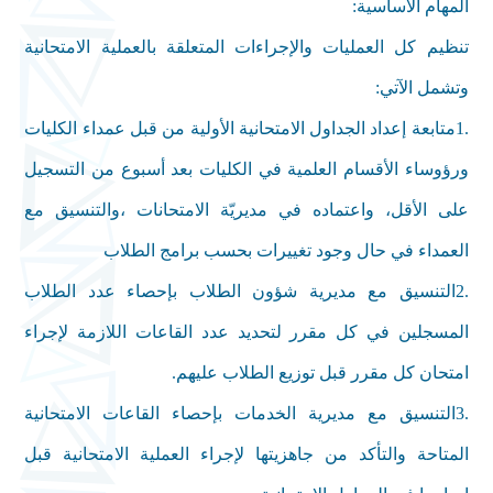
المهام الأساسية
:
تنظيم كل العمليات والإجراءات المتعلقة بالعملية الامتحانية
وتشمل الآتي
:
1.
متابعة إعداد الجداول الامتحانية الأولية من قبل عمداء الكليات
ورؤوساء الأقسام العلمية في الكليات بعد أسبوع من التسجيل
على الأقل، واعتماده في مديريّة الامتحانات ،والتنسيق مع
العمداء في حال وجود تغييرات بحسب برامج الطلاب
2.
التنسيق مع مديرية شؤون الطلاب بإحصاء عدد الطلاب
المسجلين في كل مقرر لتحديد عدد القاعات اللازمة لإجراء
امتحان كل مقرر قبل توزيع الطلاب عليهم
.
3.
التنسيق مع مديرية الخدمات بإحصاء القاعات الامتحانية
المتاحة والتأكد من جاهزيتها لإجراء العملية الامتحانية قبل