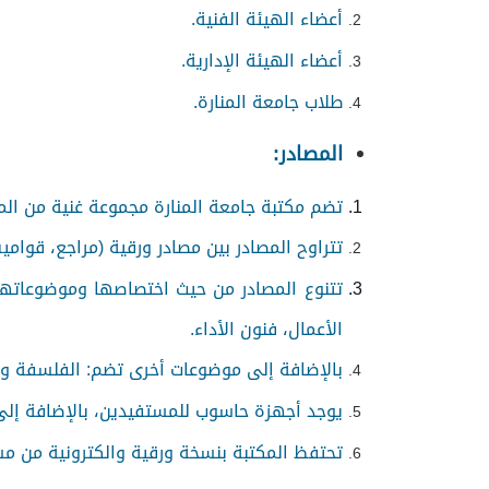
أعضاء الهيئة الفنية.
أعضاء الهيئة الإدارية.
طلاب جامعة المنارة.
المصادر:
تضم مكتبة جامعة المنارة مجموعة غنية من المصادر يبلغ عددها حوالي 00
تتراوح المصادر بين مصادر ورقية (مراجع، قوامي
تتنوع المصادر من حيث اختصاصها وموضوعاتها
الأعمال، فنون الأداء.
بالإضافة إلى موضوعات أخرى تضم
:
الفلسفة وعل
يوجد أجهزة حاسوب للمستفيدين، بالإضافة إلى 
تحتفظ المكتبة بنسخة ورقية والكترونية من مش