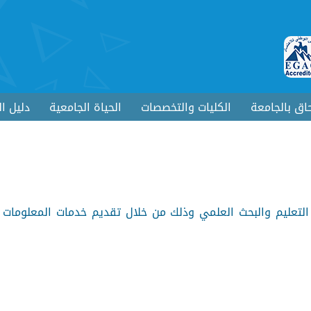
حاق بالجامعة
الكليات والتخصصات
الحياة الجامعية
دليل ا
 التعليم والبحث العلمي وذلك من خلال تقديم خدمات المعلوما