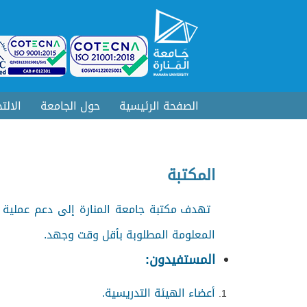
الصفحة الرئيسية
حول الجامعة
الالت
المكتبة
تهدف مكتبة جامعة المنارة إلى دعم عملية
المعلومة المطلوبة بأقل وقت وجهد.
المستفيدون:
أعضاء الهيئة التدريسية.