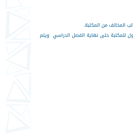
خول للمكتبة حتى نهاية الفصل الدراسي ويتم