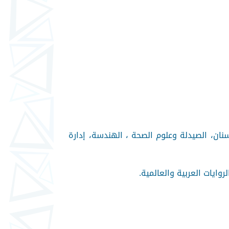
ن، الصيدلة وعلوم الصحة ، الهندسة، إدارة
روايات العربية والعالمية
.