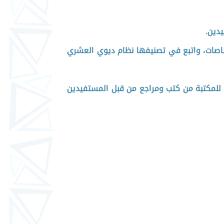
يدين.
تصاصات، واتبع في تصنيفها نظام ديوي العشري
ا للمكتبة من كتب ومراجع من قبل المستفيدين