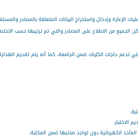
مليات الإعارة وإدخال واستخراج البيانات المتعلقة بالمصادر والمستف
كن الجميع من الاطلاع على المصادر والتي تم ترتيبها حسب الاخ
تي تدعم حاجات الكليات ضمن الجامعة، كما أنه يتم تقديم الهداي