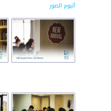
ألبوم الصور