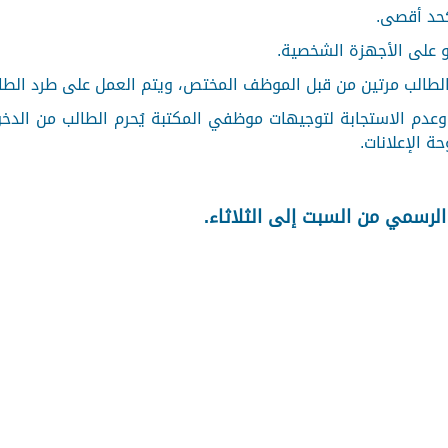
وعدم الاستجابة لتوجيهات موظفي المكتبة يُحرم الطالب من الد
ة الإعلانات.
الرسمي من السبت إلى الثلاثاء.