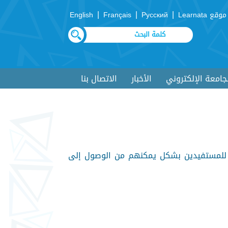
|
|
|
موقع Learnata
Русский
Français
English
لجامعة الإلكتروني
الأخبار
الاتصال بنا
ت للمستفيدين بشكل يمكنهم من الوصول إلى