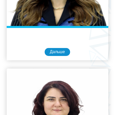
Дальше