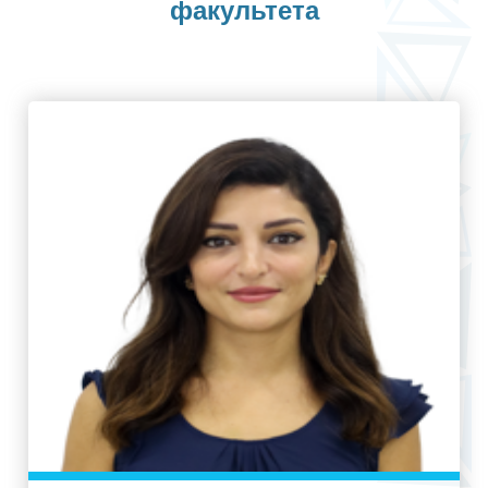
факультета