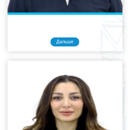
Дальше