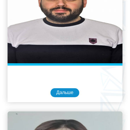
Дальше