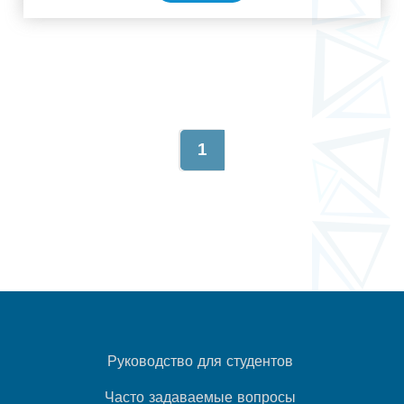
1
Руководство для студентов
Часто задаваемые вопросы