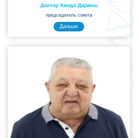
Доктор Кинда Дарвиш
председатель совета
Дальше