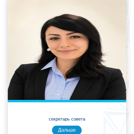
секретарь совета
Дальше