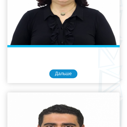
Дальше