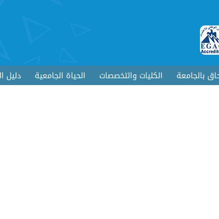
حاق بالجامعة
الكليات والتخصصات
الحياة الجامعية
دليل ا