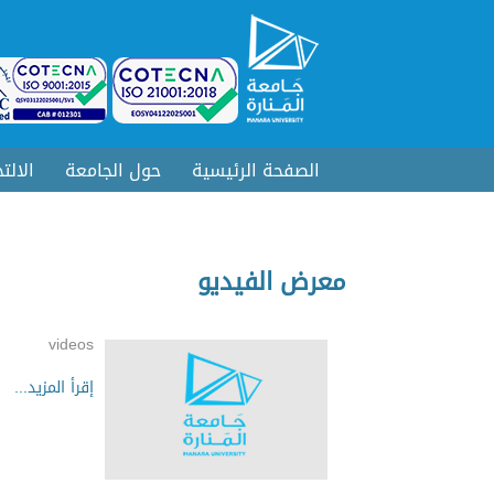
الصفحة الرئيسية
حول الجامعة
الالت
معرض الفيديو
videos
إقرأ المزيد...