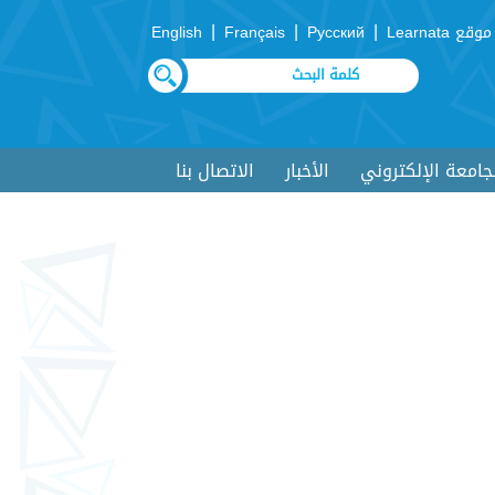
|
|
|
موقع Learnata
Русский
Français
English
لجامعة الإلكتروني
الأخبار
الاتصال بنا