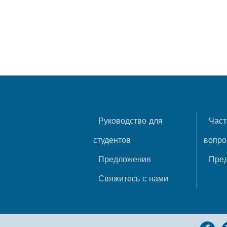
Руководство для
Част
студентов
вопр
Предложения
Пре
Свяжитесь с нами