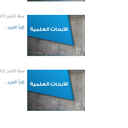
سنة النشر 2023
إقرأ المزيد...
سنة النشر 2021
إقرأ المزيد...