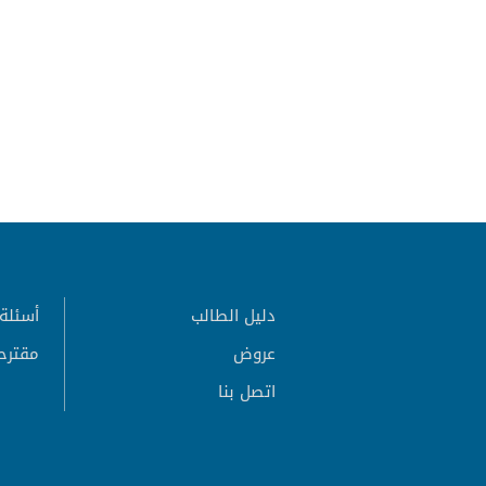
دليل الطالب
أسئلة 
عروض
مقترح
اتصل بنا