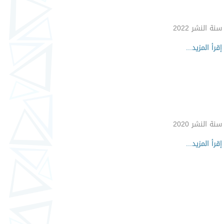
سنة النشر 2022
إقرأ المزيد...
سنة النشر 2020
إقرأ المزيد...