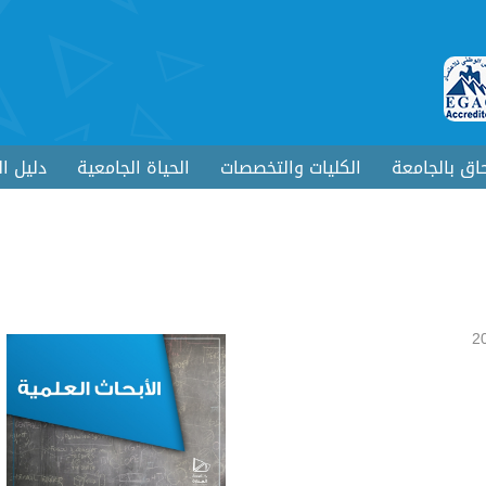
حاق بالجامعة
الكليات والتخصصات
الحياة الجامعية
دليل ا