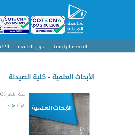
الصفحة الرئيسية
حول الجامعة
الالت
الأبحاث العلمية - كلية الصيدلة
سنة النشر 2025
إقرأ المزيد...