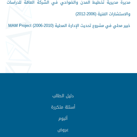
مديرة مديرية تخطيط المدن والضواحي في الشّركة العامّة للدراسات
والاستشارات الفنية (2006-2012)
خبير محلي في مشروع تحديث الإدارة المحلية MAM Project (2006-2010)
دليل الطالب
أسئلة متكررة
ألبوم
عروض