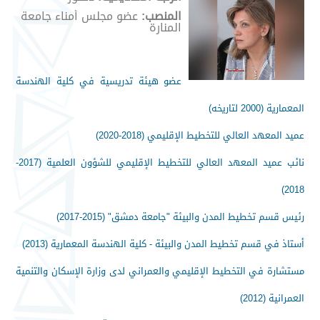
المنصب:
عضو مجلس أمناء جامعة
المنارة
عضو هيئة تدريسية في كلية الهندسة
المعمارية (2000 لتاريخه)
عميد المعهد العالي للتخطيط الإقليمي (2018-2020)
نائب عميد المعهد العالي للتخطيط الإقليمي للشؤون العلمية (2017-
2018)
رئيس قسم تخطيط المدن والبيئة "جامعة دمشق" (2015-2017)
أستاذ في قسم تخطيط المدن والبيئة - كلية الهندسة المعمارية (2013)
مستشارة في التخطيط الإقليمي والعمراني لدى وزارة الإسكان والتنمية
العمرانية (2012)