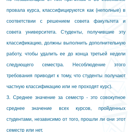
провала курса, классифицируются как (неполные) в
соответствии с решением совета факультета и
совета университета. Студенты, получившие эту
классификацию, должны выполнить дополнительную
работу, чтобы удалить ее до конца третьей недели
следующего семестра. Несоблюдение этого
требования приводит к тому, что студенты получают
частную классификацию или не проходят курс).
3. Среднее значение за семестр - это совокупное
среднее значение всех курсов, пройденных
студентами, независимо от того, прошли ли они этот
семестр или нет.