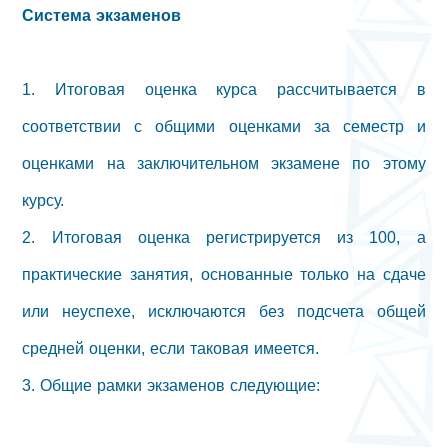
Система экзаменов
1. Итоговая оценка курса рассчитывается в
соответствии с общими оценками за семестр и
оценками на заключительном экзамене по этому
курсу.
2. Итоговая оценка регистрируется из 100, а
практические занятия, основанные только на сдаче
или неуспехе, исключаются без подсчета общей
средней оценки, если таковая имеется.
3. Общие рамки экзаменов следующие: