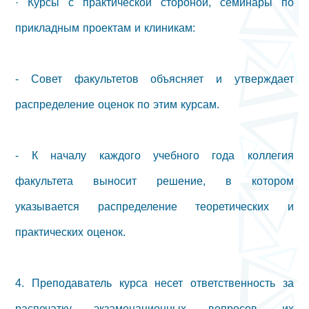
· Курсы с практической стороной, семинары по
прикладным проектам и клиникам:
- Совет факультетов объясняет и утверждает
распределение оценок по этим курсам.
- К началу каждого учебного года коллегия
факультета выносит решение, в котором
указывается распределение теоретических и
практических оценок.
4. Преподаватель курса несет ответственность за
распечатку экзаменационных вопросов, их