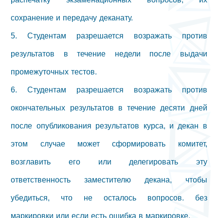
сохранение и передачу деканату.
5. Студентам разрешается возражать против
результатов в течение недели после выдачи
промежуточных тестов.
6. Студентам разрешается возражать против
окончательных результатов в течение десяти дней
после опубликования результатов курса, и декан в
этом случае может сформировать комитет,
возглавить его или делегировать эту
ответственность заместителю декана, чтобы
убедиться, что не осталось вопросов. без
маркировки или если есть ошибка в маркировке.