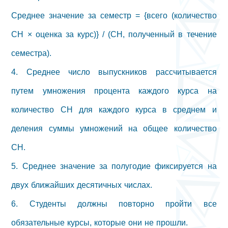
Среднее значение за семестр = {всего (количество
CH × оценка за курс)} / (CH, полученный в течение
семестра).
4. Среднее число выпускников рассчитывается
путем умножения процента каждого курса на
количество CH для каждого курса в среднем и
деления суммы умножений на общее количество
CH.
5. Среднее значение за полугодие фиксируется на
двух ближайших десятичных числах.
6. Студенты должны повторно пройти все
обязательные курсы, которые они не прошли.