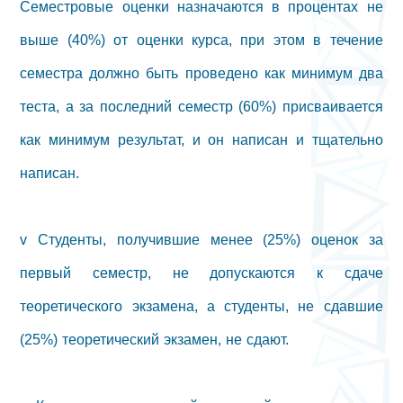
Семестровые оценки назначаются в процентах не
выше (40%) от оценки курса, при этом в течение
семестра должно быть проведено как минимум два
теста, а за последний семестр (60%) присваивается
как минимум результат, и он написан и тщательно
написан.
v Студенты, получившие менее (25%) оценок за
первый семестр, не допускаются к сдаче
теоретического экзамена, а студенты, не сдавшие
(25%) теоретический экзамен, не сдают.