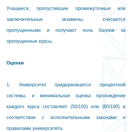
Учащиеся, пропустившие промежуточные или
заключительные экзамены, считаются
пропущенными и получают ноль баллов за
пропущенные курсы.
Оценки
1. Университет придерживается процентной
системы, и минимальная оценка прохождения
каждого курса составляет (50/100) или (60/100) в
соответствии с исполнительными законами и
правилами университета.