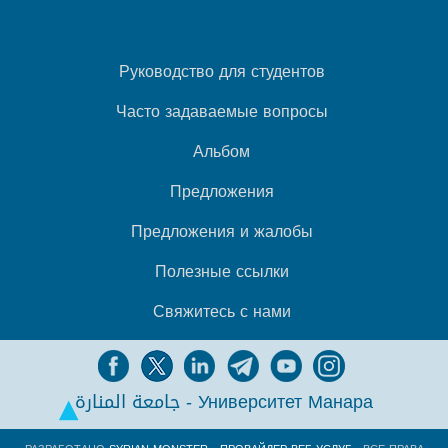
Руководство для студентов
Часто задаваемые вопросы
Альбом
Предложения
Предложения и жалобы
Полезные ссылки
Свяжитесь с нами
جامعة المنارة - Университет Манара