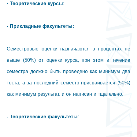
·
Теоретические курсы:
- Прикладные факультеты:
Семестровые оценки назначаются в процентах не
выше (50%) от оценки курса, при этом в течение
семестра должно быть проведено как минимум два
теста, а за последний семестр присваивается (50%)
как минимум результат, и он написан и тщательно.
- Теоретические факультеты: