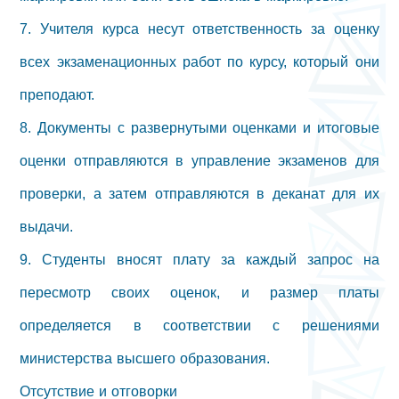
7. Учителя курса несут ответственность за оценку
всех экзаменационных работ по курсу, который они
преподают.
8. Документы с развернутыми оценками и итоговые
оценки отправляются в управление экзаменов для
проверки, а затем отправляются в деканат для их
выдачи.
9. Студенты вносят плату за каждый запрос на
пересмотр своих оценок, и размер платы
определяется в соответствии с решениями
министерства высшего образования.
Отсутствие и отговорки