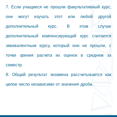
7. Если учащиеся не прошли факультативный курс,
они могут изучать этот или любой другой
дополнительный курс. В этом случае
дополнительный компенсирующий курс считается
эквивалентным курсу, который они не прошли, с
точки зрения расчета их оценок в среднем за
семестр.
8. Общий результат экзамена рассчитывается как
целое число независимо от значения дроби.