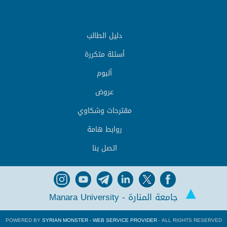
دليل الطالب
أسئلة متكررة
ألبوم
عروض
مقترحات وشكاوي
روابط هامة
اتصل بنا
جامعة المنارة - Manara University
POWERED BY
SYRIAN MONSTER - WEB SERVICE PROVIDER
- ALL RIGHTS RESERVED