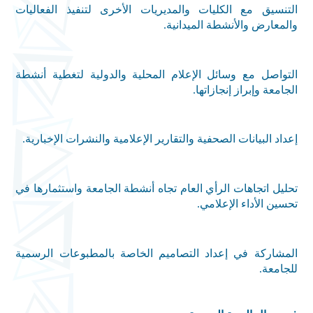
التنسيق مع الكليات والمديريات الأخرى لتنفيذ الفعاليات
والمعارض والأنشطة الميدانية
.
التواصل مع وسائل الإعلام المحلية والدولية لتغطية أنشطة
الجامعة وإبراز إنجازاتها
.
إعداد البيانات الصحفية والتقارير الإعلامية والنشرات الإخبارية
.
تحليل اتجاهات الرأي العام تجاه أنشطة الجامعة واستثمارها في
تحسين الأداء الإعلامي
.
المشاركة في إعداد التصاميم الخاصة بالمطبوعات الرسمية
للجامعة
.