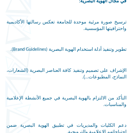
في مجال الهوية البصرية
:
ترسيخ صورة مرئية موحدة للجامعة تعكس رسالتها الأكاديمية
واحترافيتها المؤسسية
.
تطوير وتنفيذ أدلة استخدام الهوية البصرية
(Brand Guidelines).
الإشراف على تصميم وتنفيذ كافة العناصر البصرية (الشعارات،
النماذج، المطبوعات...)
.
التأكد من الالتزام بالهوية البصرية في جميع الأنشطة الإعلامية
والمناسبات
.
دعم الكليات والمديريات في تطبيق الهوية البصرية ضمن
احتياجاتهم الإعلامية والترويجية
.