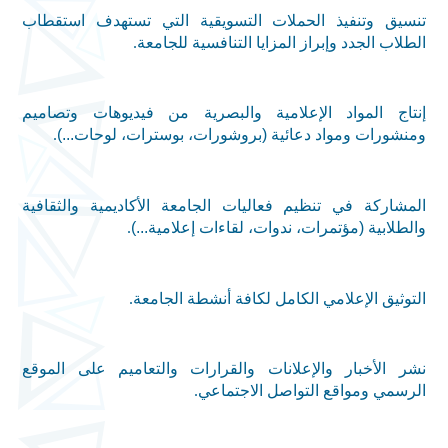
تنسيق وتنفيذ الحملات التسويقية التي تستهدف استقطاب
الطلاب الجدد وإبراز المزايا التنافسية للجامعة
.
إنتاج المواد الإعلامية والبصرية من فيديوهات وتصاميم
ومنشورات ومواد دعائية (بروشورات، بوسترات، لوحات...)
.
المشاركة في تنظيم فعاليات الجامعة الأكاديمية والثقافية
والطلابية (مؤتمرات، ندوات، لقاءات إعلامية...)
.
التوثيق الإعلامي الكامل لكافة أنشطة الجامعة
.
نشر الأخبار والإعلانات والقرارات والتعاميم على الموقع
الرسمي ومواقع التواصل الاجتماعي
.