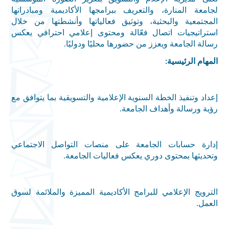
لجامعة المنارة، والتعريف ببرامجها الأكاديمية ومبادراتها
المجتمعية والبحثية، وتوثيق فعالياتها وأنشطتها من خلال
استراتيجيات اتصال فعّالة ومحتوى إعلامي احترافي يعكس
رسالة الجامعة ويعزز من حضورها محليًا ودوليًا
.
المهام الرئيسية
:
إعداد وتنفيذ الخطة السنوية الإعلامية والتسويقية بما يتوافق مع
رؤية ورسالة وأهداف الجامعة
.
إدارة حسابات الجامعة على منصات التواصل الاجتماعي
وتحديثها بمحتوى دوري يعكس فعاليات الجامعة
.
الترويج الإعلامي للبرامج الأكاديمية المميزة والملائمة لسوق
العمل
.