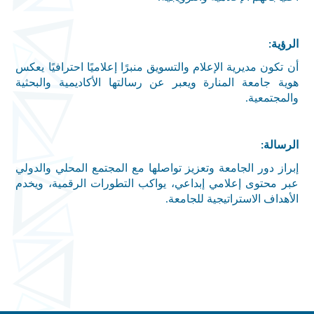
الرؤية
:
أن تكون مديرية الإعلام والتسويق منبرًا إعلاميًا احترافيًا يعكس
هوية جامعة المنارة ويعبر عن رسالتها الأكاديمية والبحثية
والمجتمعية
.
الرسالة
:
إبراز دور الجامعة وتعزيز تواصلها مع المجتمع المحلي والدولي
عبر محتوى إعلامي إبداعي، يواكب التطورات الرقمية، ويخدم
الأهداف الاستراتيجية للجامعة
.