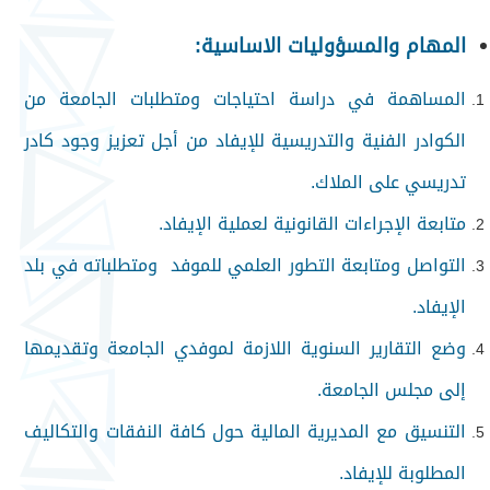
المهام والمسؤوليات الاساسية:
المساهمة في دراسة احتياجات ومتطلبات الجامعة من
الكوادر الفنية والتدريسية للإيفاد من أجل تعزيز وجود كادر
تدريسي على الملاك.
متابعة الإجراءات القانونية لعملية الإيفاد.
التواصل ومتابعة التطور العلمي للموفد ومتطلباته في بلد
الإيفاد.
وضع التقارير السنوية اللازمة لموفدي الجامعة وتقديمها
إلى مجلس الجامعة.
التنسيق مع المديرية المالية حول كافة النفقات والتكاليف
المطلوبة للإيفاد.