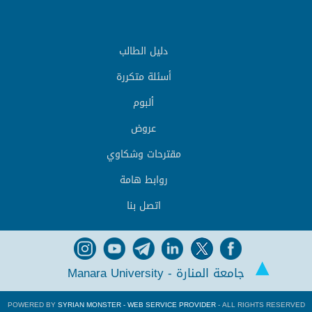
دليل الطالب
أسئلة متكررة
ألبوم
عروض
مقترحات وشكاوي
روابط هامة
اتصل بنا
جامعة المنارة - Manara University
POWERED BY
SYRIAN MONSTER - WEB SERVICE PROVIDER
- ALL RIGHTS RESERVED