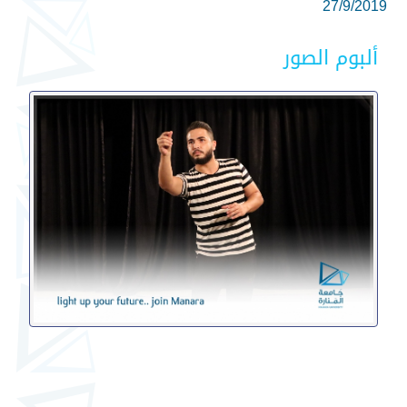
27/9/2019
ألبوم الصور