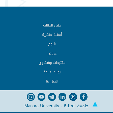
دليل الطالب
أسئلة متكررة
ألبوم
عروض
مقترحات وشكاوي
روابط هامة
اتصل بنا
جامعة المنارة - Manara University