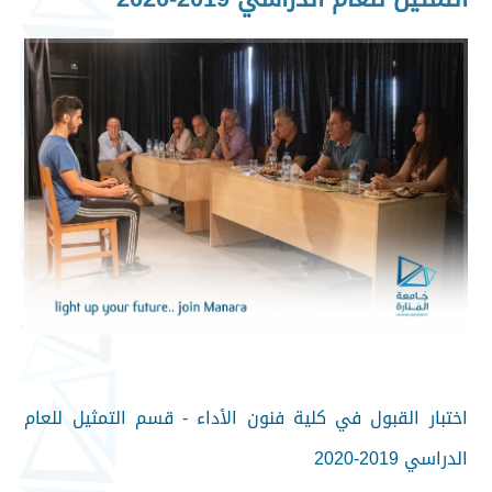
اختبار القبول في كلية فنون الأداء - قسم التمثيل للعام
الدراسي 2019-2020