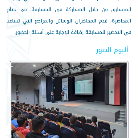
المتسابق من خلال المشاركة في المسابقة. في ختام
المحاضرة، قدم المحاضران الوسائل والمراجع التي تساعد
في التحضير للمسابقة إضافةً للإجابة على أسئلة الحضور.
ألبوم الصور