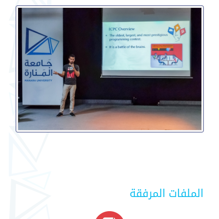
الملفات المرفقة