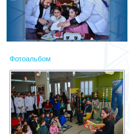
Фотоальбом