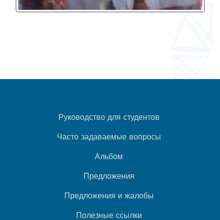
Руководство для студентов
Часто задаваемые вопросы
Альбом
Предложения
Предложения и жалобы
Полезные ссылки