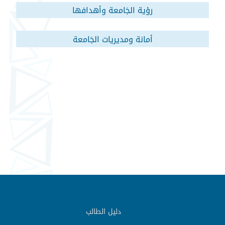
رؤية الجَامعة وأهدافها
أمانة ومديريات الجَامعة
دليل الطالب