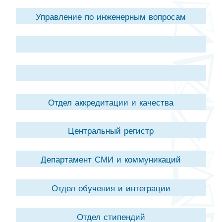
Управление по инженерным вопросам
Отдел аккредитации и качества
Центральный регистр
Департамент СМИ и коммуникаций
Отдел обучения и интеграции
Отдел стипендий