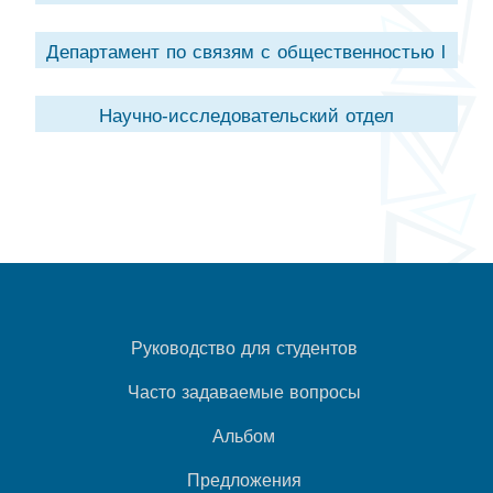
Департамент по связям с общественностью l
Научно-исследовательский отдел
Руководство для студентов
Часто задаваемые вопросы
Альбом
Предложения