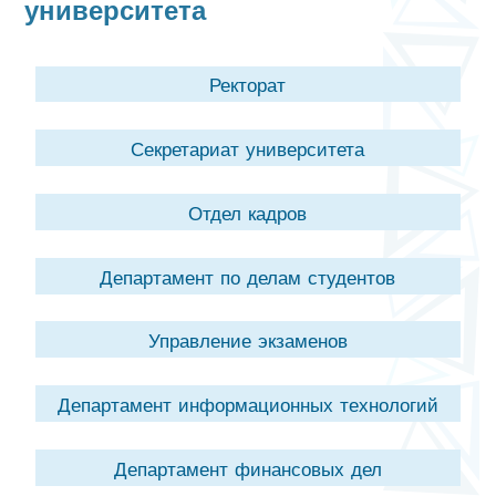
университета
Ректорат
Секретариат университета
Отдел кадров
Департамент по делам студентов
Управление экзаменов
Департамент информационных технологий
Департамент финансовых дел