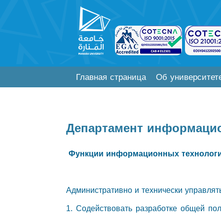
Главная страница
Об университет
Департамент информаци
Функции информационных технолог
Административно и технически управлят
1. Содействовать разработке общей поли