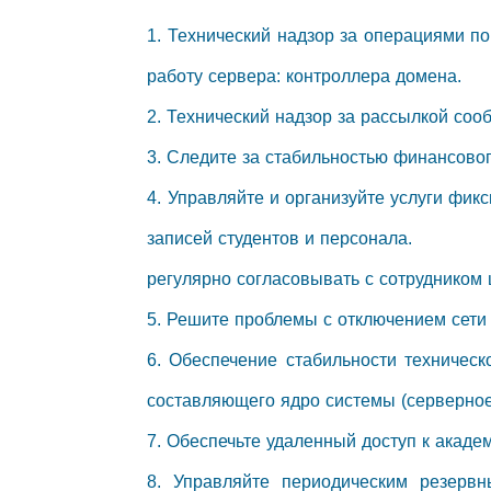
1. Технический надзор за операциями по
работу сервера: контроллера домена.
2. Технический надзор за рассылкой соо
3. Следите за стабильностью финансовог
4. Управляйте и организуйте услуги фик
записей студентов и персонала.
регулярно согласовывать с сотрудником
5. Решите проблемы с отключением сети 
6. Обеспечение стабильности техническ
составляющего ядро ​​системы (серверно
7. Обеспечьте удаленный доступ к акаде
8. Управляйте периодическим резерв