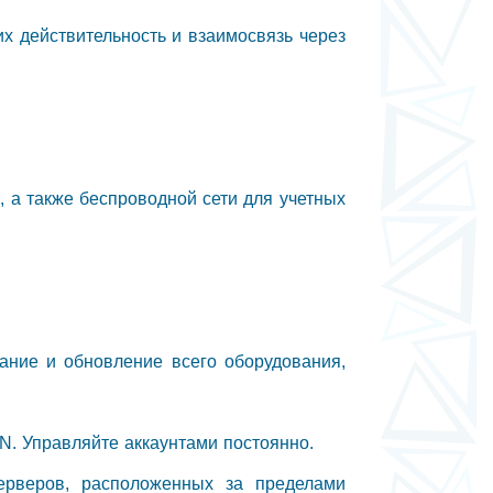
их действительность и взаимосвязь через
, а также беспроводной сети для учетных
вание и обновление всего оборудования,
N. Управляйте аккаунтами постоянно.
ерверов, расположенных за пределами