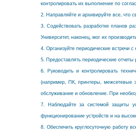
контролировать их выполнение по согла
2. Направляйте и архивируйте все, что 
3. Содействовать разработке планов ра
Университет, наконец, мог их производить
4. Организуйте периодические встречи с
5. Предоставлять периодические отчеты 
6. Руководить и контролировать техн
(например, ПК, принтеры, межсетевые 
обслуживание и обновление. При необход
7. Наблюдайте за системой защиты у
функционирование устройств и на высоко
8. Обеспечить круглосуточную работу в