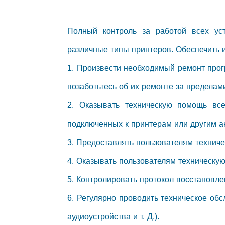
Полный контроль за работой всех уст
различные типы принтеров. Обеспечить и
1. Произвести необходимый ремонт прог
позаботьтесь об их ремонте за предела
2. Оказывать техническую помощь все
подключенных к принтерам или другим а
3. Предоставлять пользователям технич
4. Оказывать пользователям техническую
5. Контролировать протокол восстановле
6. Регулярно проводить техническое обс
аудиоустройства и т. Д.).