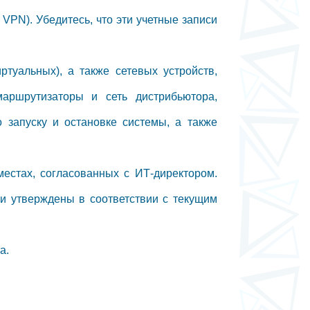
VPN). Убедитесь, что эти учетные записи
туальных), а также сетевых устройств,
маршрутизаторы и сеть дистрибьютора,
о запуску и остановке системы, а также
местах, согласованных с ИТ-директором.
 и утверждены в соответствии с текущим
а.