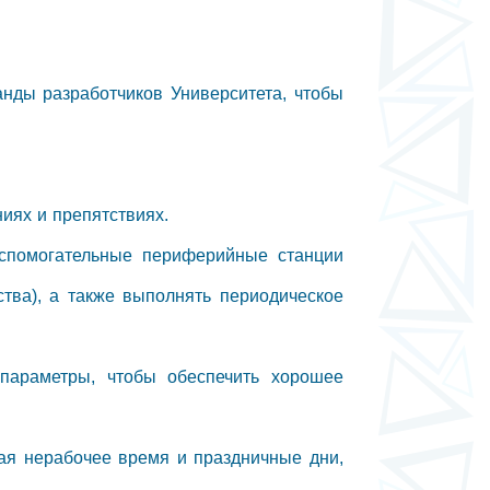
анды разработчиков Университета, чтобы
ниях и препятствиях.
вспомогательные периферийные станции
тва), а также выполнять периодическое
параметры, чтобы обеспечить хорошее
чая нерабочее время и праздничные дни,