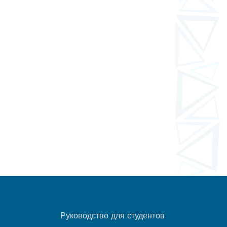
Руководство для студентов