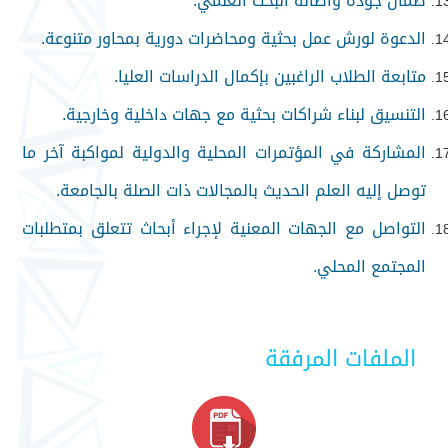
ضمان جودة وأصالة البحث العلمي.
الدعوة لورش عمل بحثية ومحاضرات دورية بمحاور متنوعة.
متابعة الطلاب الراغبين بإكمال الدراسات العليا.
التنسيق لبناء شراكات بحثية مع جهات داخلية وخارجية.
المشاركة في المؤتمرات المحلية والدولية لمواكبة آخر ما
توصل إليه العلم الحديث بالمجالات ذات الصلة بالجامعة.
التواصل مع الجهات المعنية لإجراء أبحاث تتعلق بمتطلبات
المجتمع المحلي.
الملفات المرفقة