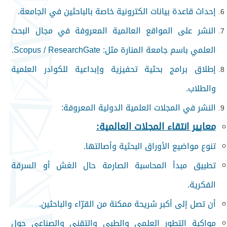
إحداث قاعدة بيانات الكترونية خاصة بالباحثين في الجامعة.
النشر على المواقع العالمية المعروفة في مجال البحث
العلمي باسم جامعة المنارة مثل: Scopus / ResearchGate.
إطلاق برامج بحثية تحفيزية وإبداعية للكوادر العلمية
والطلاب.
النشر في المجلات العلمية الدولية المعروفة:
معايير انتقاء المجلات العالمية:
تنوع مواضيع الأوراق البحثية وأصالتها.
تطبيق مبدأ المحاسبة الصارمة حال الغش أو السرقة
الفكرية.
أن تصل إلى أكبر شريحة ممكنة من القرّاء والباحثين.
مواكبة التطور العلمي والطبي والتقني والصناعي حول