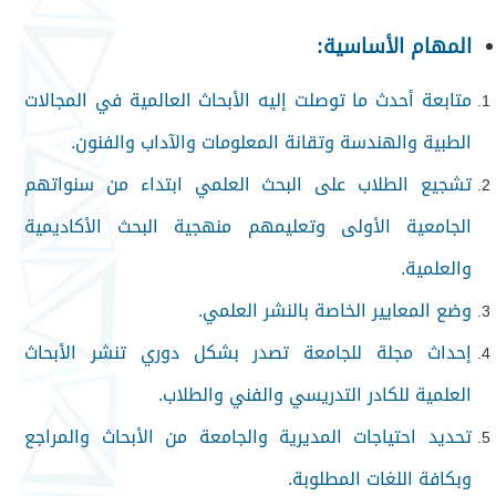
المهام الأساسية:
متابعة أحدث ما توصلت إليه الأبحاث العالمية في المجالات
الطبية والهندسة وتقانة المعلومات والآداب والفنون.
تشجيع الطلاب على البحث العلمي ابتداء من سنواتهم
الجامعية الأولى وتعليمهم منهجية البحث الأكاديمية
والعلمية.
وضع المعايير الخاصة بالنشر العلمي.
إحداث مجلة للجامعة تصدر بشكل دوري تنشر الأبحاث
العلمية للكادر التدريسي والفني والطلاب.
تحديد احتياجات المديرية والجامعة من الأبحاث والمراجع
وبكافة اللغات المطلوبة.