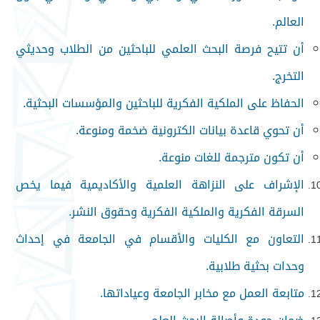
العالم.
أن تتيح فرصة البحث العلمي للباحثين من الطلاب وحديثي
التخرج.
الحفاظ على الملكية الفكرية للباحثين والمؤسسات البحثية.
أن تحوي قاعدة بيانات الكترونية ضخمة ومنوعة.
أن تكون مترجمة للغات منوعة.
الإشراف على النزاهة العلمية والأكاديمية فيما يخص
السرقة الفكرية والملكية الفكرية وحقوق النشر.
التعاون مع الكليات والأقسام في الجامعة في إحداث
وحدات بحثية طلابية.
متابعة العمل مع مخابر الجامعة وعياداتها.