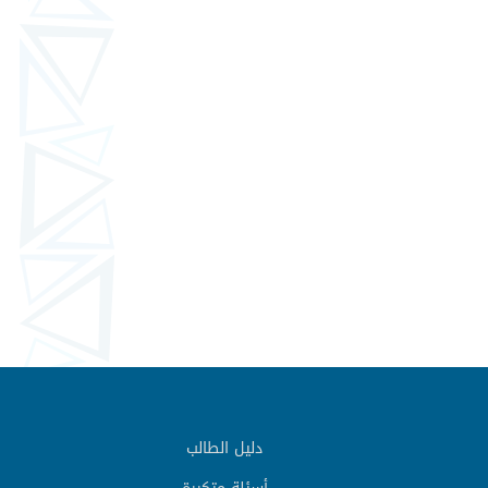
دليل الطالب