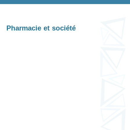
Pharmacie et société