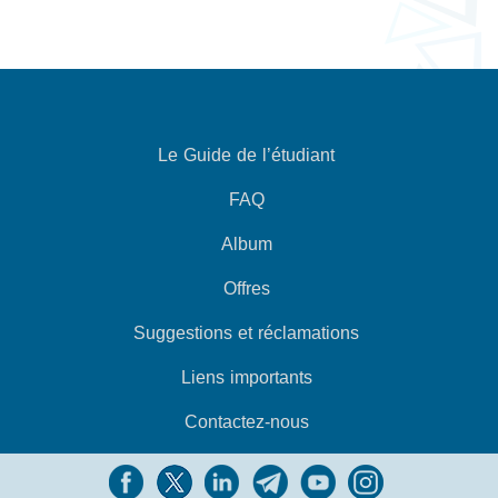
Le Guide de l’étudiant
FAQ
Album
Offres
Suggestions et réclamations
Liens importants
Contactez-nous