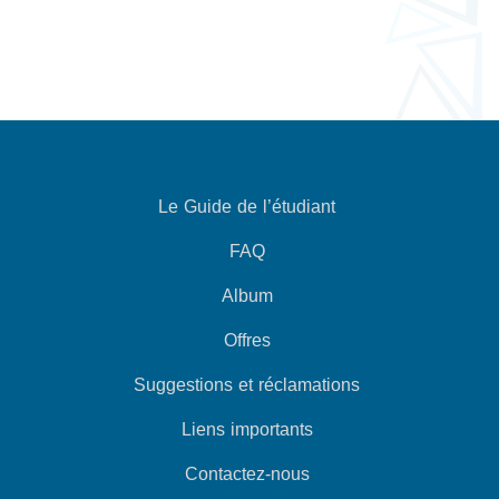
Le Guide de l’étudiant
FAQ
Album
Offres
Suggestions et réclamations
Liens importants
Contactez-nous