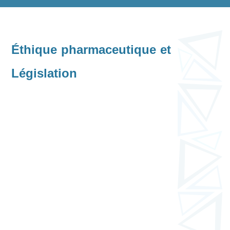
Éthique pharmaceutique et
Législation