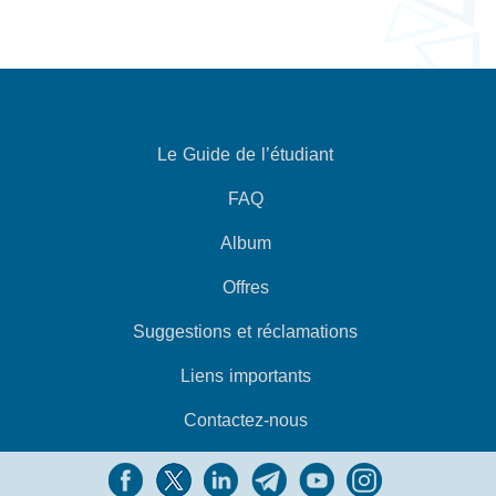
Le Guide de l’étudiant
FAQ
Album
Offres
Suggestions et réclamations
Liens importants
Contactez-nous