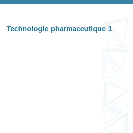
Technologie pharmaceutique 1