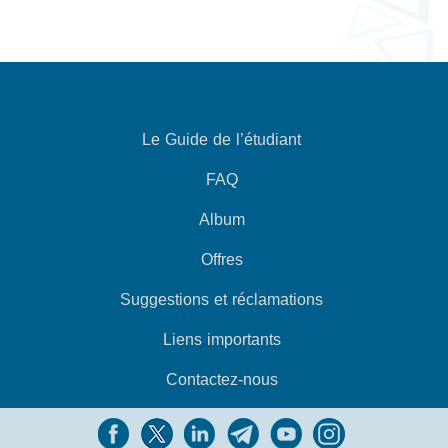
Le Guide de l’étudiant
FAQ
Album
Offres
Suggestions et réclamations
Liens importants
Contactez-nous