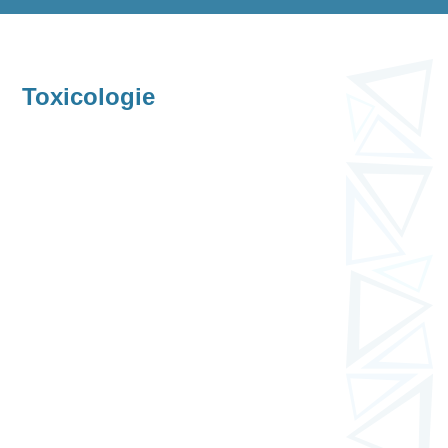
Toxicologie