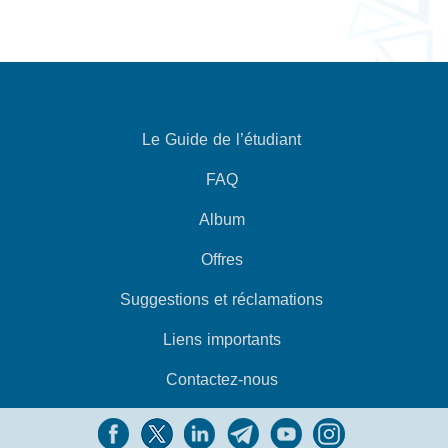
Le Guide de l’étudiant
FAQ
Album
Offres
Suggestions et réclamations
Liens importants
Contactez-nous