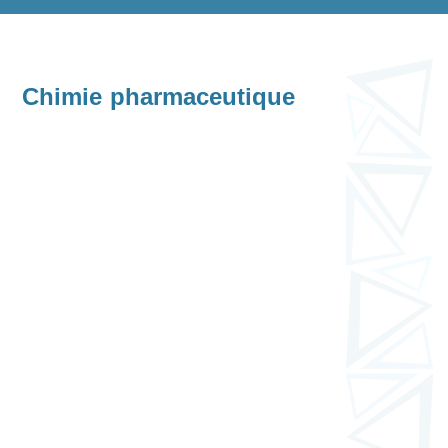
Chimie pharmaceutique