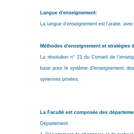
Langue d'enseignement:
La langue d'enseignement est l'arabe, avec 
Méthodes d'enseignement et stratégies d
La résolution n° 21 du Conseil de l'ense
base pour le système d'enseignement, des 
syriennes privées.
La Faculté est composée des départeme
Département