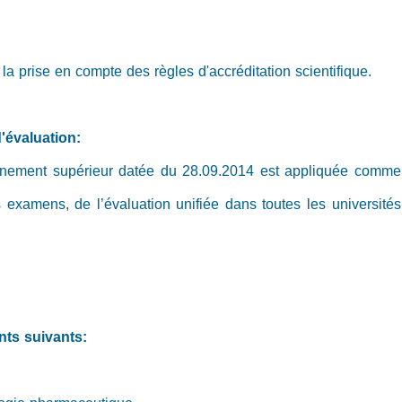
la prise en compte des règles d'accréditation scientifique.
'évaluation:
ignement supérieur datée du 28.09.2014 est appliquée comme
examens, de l’évaluation unifiée dans toutes les universités
nts suivants: