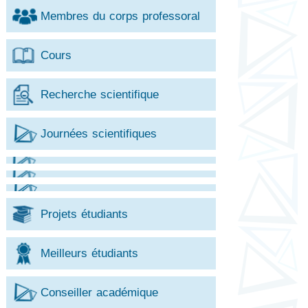
Membres du corps professoral
Cours
Recherche scientifique
Journées scientifiques
Projets étudiants
Meilleurs étudiants
Conseiller académique