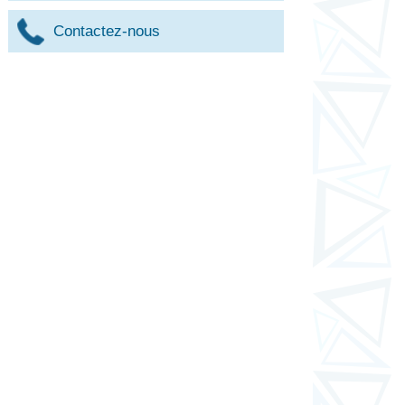
Contactez-nous