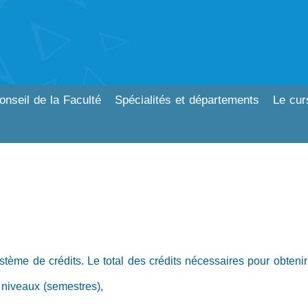
onseil de la Faculté
Spécialités et départements
Le cur
stème de crédits. Le total des crédits nécessaires pour obtenir
x niveaux (semestres),