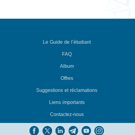
Le Guide de l’étudiant
FAQ
Album
Offres
Suggestions et réclamations
Liens importants
Contactez-nous