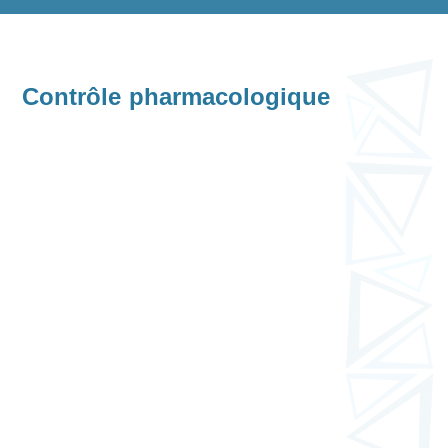
Contrôle pharmacologique