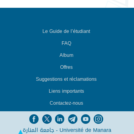
Le Guide de l’étudiant
FAQ
Album
Offres
Suggestions et réclamations
Liens importants
Contactez-nous
جامعة المنارة - Université de Manara